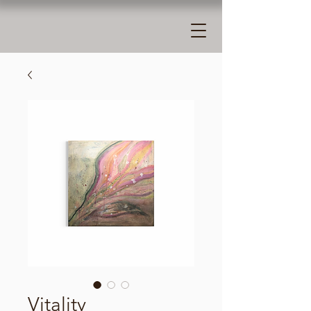
Vitality