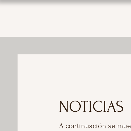
NOTICIAS
A continuación se mues