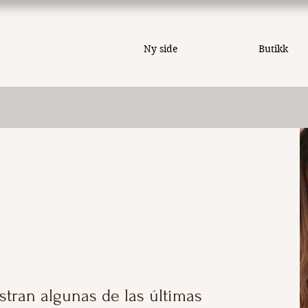
Ny side
Butikk
tran algunas de las últimas