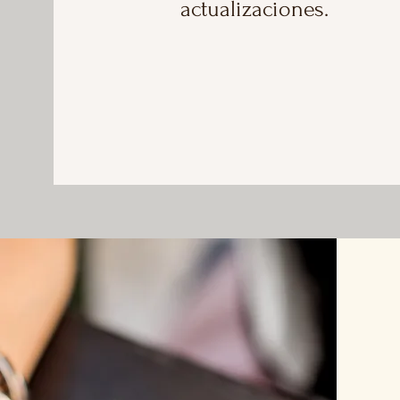
actualizaciones.