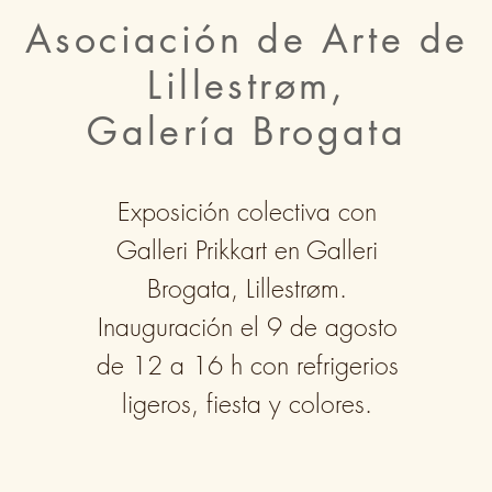
Asociación de Arte de
Lillestrøm,
Galería Brogata
Exposición colectiva con
Galleri Prikkart en Galleri
Brogata, Lillestrøm.
Inauguración el 9 de agosto
de 12 a 16 h con refrigerios
ligeros, fiesta y colores.