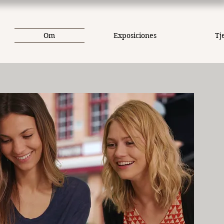
Om
Exposiciones
Tj