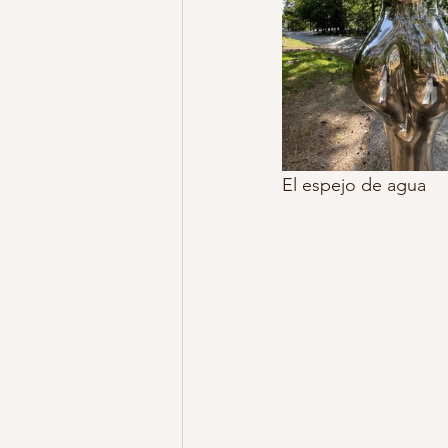
El espejo de agua