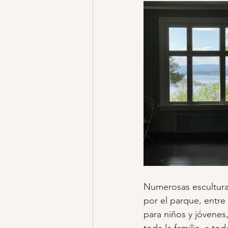
Numerosas escultura
por el parque, entre
para niños y jóvenes