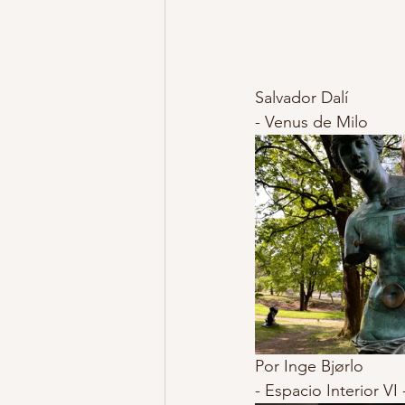
Salvador Dalí
- Venus de Milo
Por Inge Bjørlo
- Espacio Interior VI