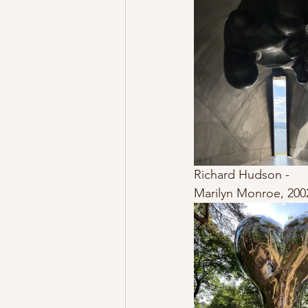
Richard Hudson -
Marilyn Monroe, 200