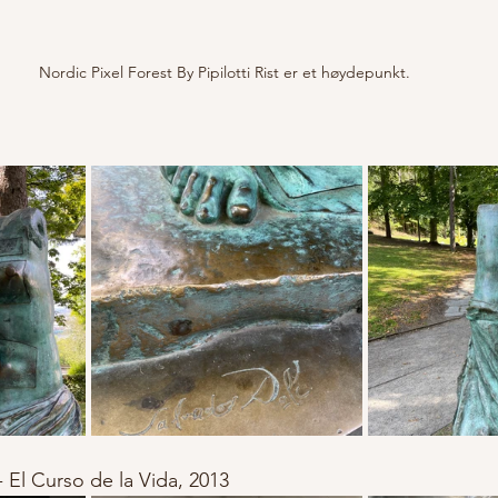
Nordic Pixel Forest By Pipilotti Rist er et høydepunkt. 
 - El Curso de la Vida, 2013