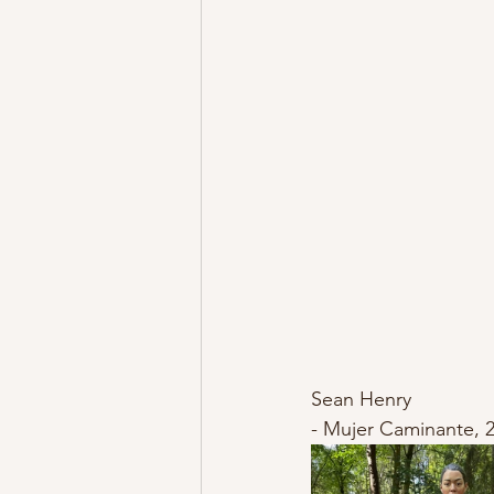
Sean Henry
- Mujer Caminante, 