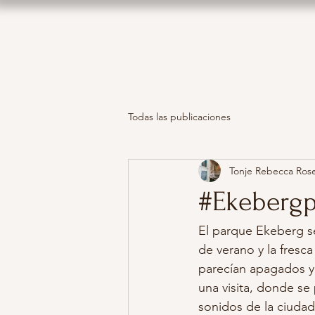
Todas las publicaciones
Tonje Rebecca Ros
#Ekeberg
El parque Ekeberg s
de verano y la fresca
parecían apagados y
una visita, donde se 
sonidos de la ciudad