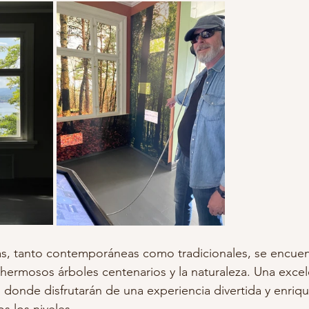
s, tanto contemporáneas como tradicionales, se encuen
 hermosos árboles centenarios y la naturaleza. Una exce
, donde disfrutarán de una experiencia divertida y enriq