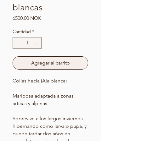
blancas
Precio
6500,00 NOK
Cantidad
*
Agregar al carrito
Colias hecla (Ala blanca)
Mariposa adaptada a zonas
árticas y alpinas.
Sobrevive a los largos inviernos
hibernando como larva o pupa, y
puede tardar dos años en