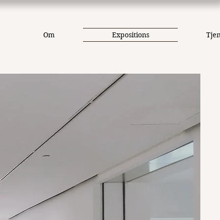
Om
Expositions
Tje