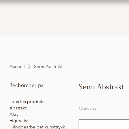
Accueil
Semi Abstrakt
Rechercher par
Semi Abstrakt
Tous les produits
Abstrakt
13 articles
Akryl
Figurativt
Håndbearbeidet kunsttrykk